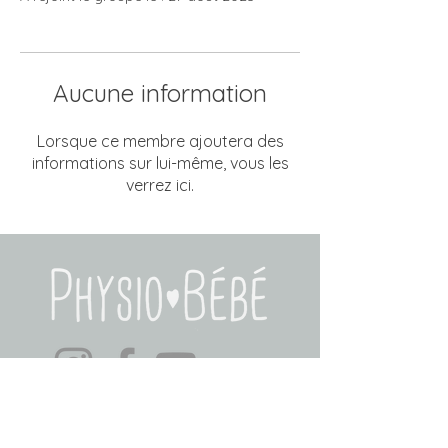
Aucune information
Lorsque ce membre ajoutera des
informations sur lui-même, vous les
verrez ici.
PRENDRE RENDEZ-VOUS