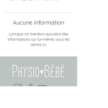
Aucune information
Lorsque ce membre ajoutera des
informations sur lui-même, vous les
verrez ici.
PRENDRE RENDEZ-VOUS