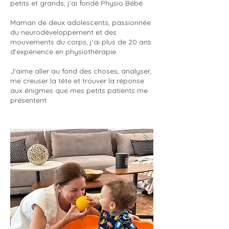
petits et grands, j'ai fondé Physio Bébé.
Maman de deux adolescents, passionnée
du neurodéveloppement et des
mouvements du corps, j'ai plus de 20 ans
d'expérience en physiothérapie.
J'aime aller au fond des choses, analyser,
me creuser la tête et trouver la réponse
aux énigmes que mes petits patients me
présentent.