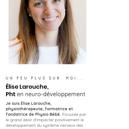
UN PEU PLUS SUR MOI...
Élise Larouche,
Pht
en neuro-développement
Je suis Élise Larouche,
physiothérapeute, formatrice et
fondatrice de Physio Bébé.
Poussée par
le grand désir d'impacter positivement le
développement du système nerveux des