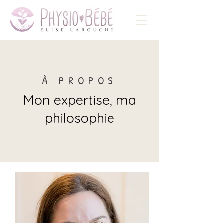
À PROPOS
Mon expertise, ma
philosophie