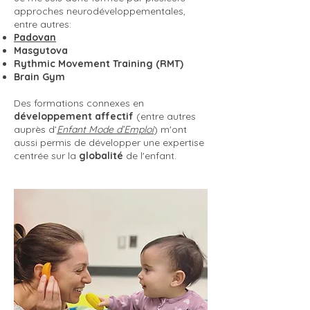
approches neurodéveloppementales,
entre autres:
Padovan
Masgutova
Rythmic Movement Training (RMT)
Brain Gym
Des formations connexes en
développement affectif
(entre autres
auprès d’
Enfant Mode d’Emploi
) m'ont
aussi permis de
développer une expertise
centrée sur la
globalité
de l'enfant.