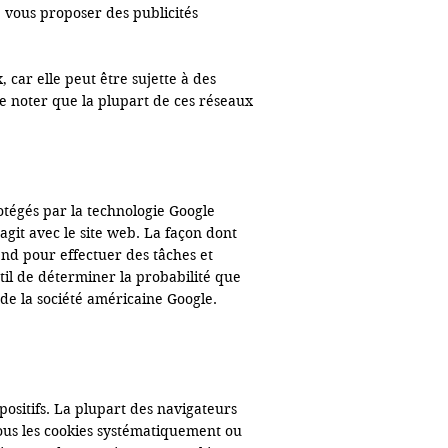
e vous proposer des publicités 
car elle peut être sujette à des 
e noter que la plupart de ces réseaux 
tégés par la technologie Google 
agit avec le site web. La façon dont 
rend pour effectuer des tâches et 
til de déterminer la probabilité que 
de la société américaine Google.

positifs. La plupart des navigateurs 
tous les cookies systématiquement ou 