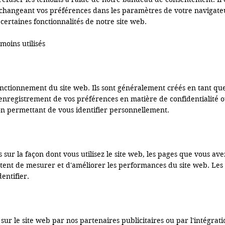
en changeant vos préférences dans les paramètres de votre navigate
 certaines fonctionnalités de notre site web.

moins utilisés

onctionnement du site web. Ils sont généralement créés en tant que
 l'enregistrement de vos préférences en matière de confidentialité o
n permettant de vous identifier personnellement.

sur la façon dont vous utilisez le site web, les pages que vous avez 
tent de mesurer et d'améliorer les performances du site web. Les
ntifier.

sur le site web par nos partenaires publicitaires ou par l'intégrati