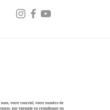
e nom, votre courriel, votre numéro de 
airement, par exemple en remplissant un 