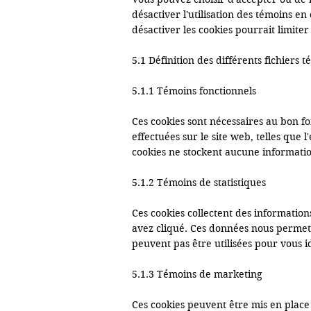
désactiver l'utilisation des témoins 
désactiver les cookies pourrait limiter
5.1 Définition des différents fichiers té
5.1.1 Témoins fonctionnels

Ces cookies sont nécessaires au bon f
effectuées sur le site web, telles que
cookies ne stockent aucune informatio
5.1.2 Témoins de statistiques

Ces cookies collectent des informations 
avez cliqué. Ces données nous permet
peuvent pas être utilisées pour vous ide
5.1.3 Témoins de marketing

Ces cookies peuvent être mis en place 