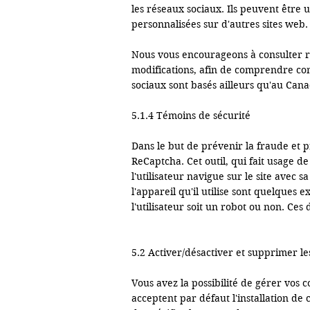
les réseaux sociaux. Ils peuvent être u
personnalisées sur d'autres sites web.

Nous vous encourageons à consulter rég
modifications, afin de comprendre comm
sociaux sont basés ailleurs qu'au Cana
5.1.4 Témoins de sécurité

Dans le but de prévenir la fraude et p
ReCaptcha. Cet outil, qui fait usage de
l'utilisateur navigue sur le site avec s
l'appareil qu'il utilise sont quelques 
l'utilisateur soit un robot ou non. Ce
5.2 Activer/désactiver et supprimer les
Vous avez la possibilité de gérer vos c
acceptent par défaut l'installation de