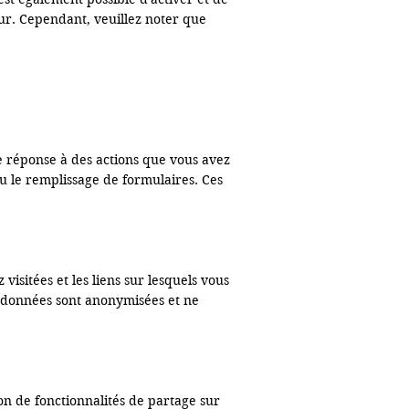
ur. Cependant, veuillez noter que 
 réponse à des actions que vous avez 
u le remplissage de formulaires. Ces 
visitées et les liens sur lesquels vous 
 données sont anonymisées et ne 
on de fonctionnalités de partage sur 