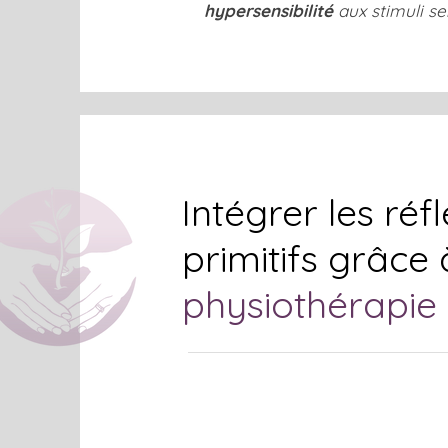
hypersensibilité
aux stimuli se
Intégrer les
réfl
primitifs grâce 
physiothérapie