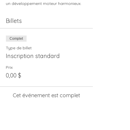
un développement moteur harmonieux. 
Billets
Complet
Type de billet
Inscription standard
Prix
0,00 $
Cet événement est complet