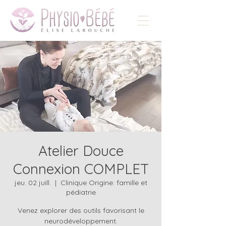
Atelier Douce
Connexion COMPLET
jeu. 02 juill.
  |  
Clinique Origine: famille et
pédiatrie
Venez explorer des outils favorisant le
neurodéveloppement.