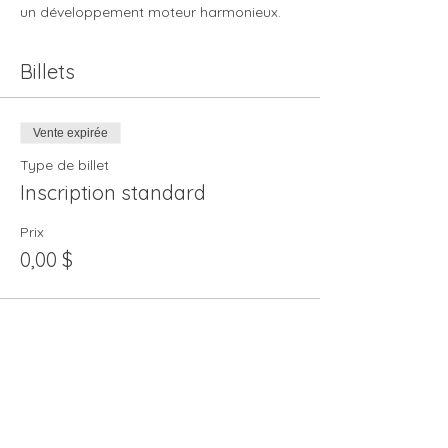
un développement moteur harmonieux. 
Billets
Vente expirée
Type de billet
Inscription standard
Prix
0,00 $