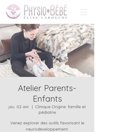
Atelier Parents-
Enfants
jeu. 02 avr.
  |  
Clinique Origine: famille et
pédiatrie
Venez explorer des outils favorisant le
neurodéveloppement.