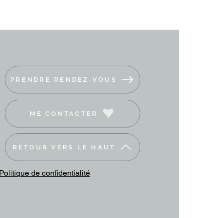
PRENDRE RENDEZ-VOUS
ME CONTACTER
RETOUR VERS LE HAUT
Politique de confidentialité