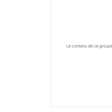
Le contenu de ce groupe