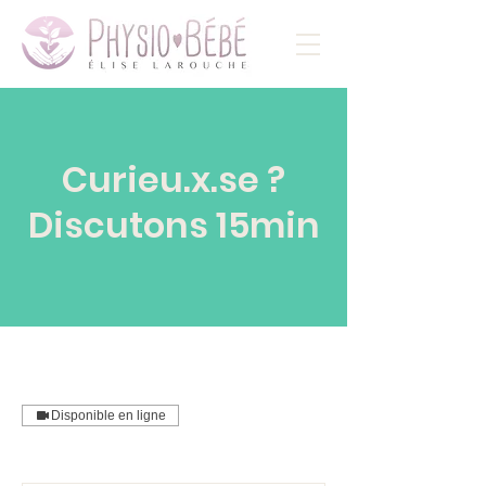
Curieu.x.se ?
Discutons 15min
Disponible en ligne